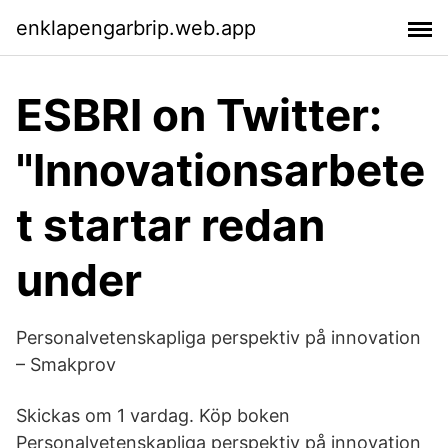
enklapengarbrip.web.app
ESBRI on Twitter:
"Innovationsarbete
t startar redan
under
Personalvetenskapliga perspektiv på innovation
– Smakprov
Skickas om 1 vardag. Köp boken
Personalvetenskapliga perspektiv på innovation