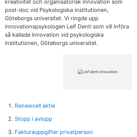
kreativitet och organisatorisk innovation som
post-doc vid Psykologiska institutionen,
Göteborgs universitet. Vi ringde upp
innovationspsykologen Leif Denti som vill införa
så kallade innovation vid psykologiska
institutionen, Göteborgs universitet.
Renewcell aktie
Stopp i avlopp
Fakturauppgifter privatperson