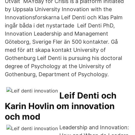
Utvalt MAYday for Crisis is a platform initiated
by Uppsala University Innovation with the
Innovationsforskarna Leif Denti och Klas Palm
ingår båda i det nystartade Leif Denti PhD,
Innovation Leadership and Management
Göteborg, Sverige Fler än 500 kontakter. Gå
med för att skapa kontakt University of
Gothenburg Leif Denti is pursuing his doctoral
degree of Psychology at the University of
Gothenburg, Department of Psychology.
Leif Denti och
Karin Hovlin om innovation
och mod
Leadership and Innovation: