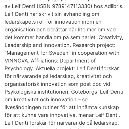
av Leif Denti (ISBN 9789147113330) hos Adlibris.
Leif Denti har skrivit sin avhandling om
ledarskapets roll för innovation inom en
organisation och berättar här lite mer om vad
det kommer handla om på seminariet Creativity,
Leadership and Innovation. Research project:
"Management for Sweden" in cooperation with
VINNOVA. Affiliations: Department of
Psychology Aktuella projekt: Leif Denti forskar
för närvarande på ledarskap, kreativitet och
organisatorisk innovation som post doc vid
Psykologiska institutionen, Göteborgs Leif Denti
om kreativitet och innovation – se
livesändningen rutiner för att inhämta kunskap
för att kunna vara innovativa, menar Leif Denti.
Leif Denti forskar för närvarande på ledarskap,