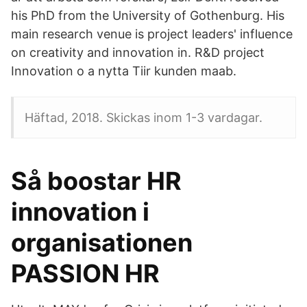
his PhD from the University of Gothenburg. His
main research venue is project leaders' influence
on creativity and innovation in. R&D project
Innovation o a nytta Tiir kunden maab.
Häftad, 2018. Skickas inom 1-3 vardagar.
Så boostar HR
innovation i
organisationen
PASSION HR