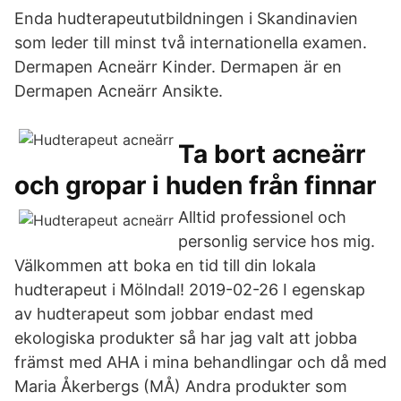
Enda hudterapeututbildningen i Skandinavien
som leder till minst två internationella examen.
Dermapen Acneärr Kinder. Dermapen är en
Dermapen Acneärr Ansikte.
Ta bort acneärr
och gropar i huden från finnar
Alltid professionel och
personlig service hos mig.
Välkommen att boka en tid till din lokala
hudterapeut i Mölndal! 2019-02-26 I egenskap
av hudterapeut som jobbar endast med
ekologiska produkter så har jag valt att jobba
främst med AHA i mina behandlingar och då med
Maria Åkerbergs (MÅ) Andra produkter som