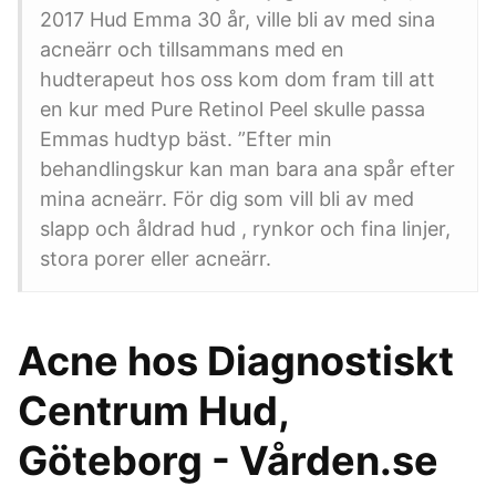
2017 Hud Emma 30 år, ville bli av med sina
acneärr och tillsammans med en
hudterapeut hos oss kom dom fram till att
en kur med Pure Retinol Peel skulle passa
Emmas hudtyp bäst. ”Efter min
behandlingskur kan man bara ana spår efter
mina acneärr. För dig som vill bli av med
slapp och åldrad hud , rynkor och fina linjer,
stora porer eller acneärr.
Acne hos Diagnostiskt
Centrum Hud,
Göteborg - Vården.se