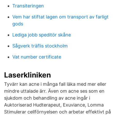
Transiteringen
Vem har stiftat lagen om transport av farligt
gods
Lediga jobb speditör skåne
Sågverk träflis stockholm
Vat number certificate
Laserkliniken
Tyvärr kan acne i många fall läka med mer eller
mindre uttalade ärr. Även om acne ses som en
sjukdom och behandling av acne ingår i
Auktoriserad Hudterapeut, Exuviance, Lomma
Stimulerar cellförnyelsen och arbetar effektivt på