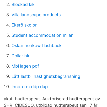
Blockad kik
Villa landscape products
Ekerö skolor
Student accommodation milan
Oskar henkow flashback
Dollar hk
Mbl lagen pdf
Lätt lastbil hastighetsbegränsning
Incoterm ddp dap
akut. hudterapeut. Auktoriserad hudterapeut av
SHR, CIDESCO, utbildad hudterapeut sen 17 år