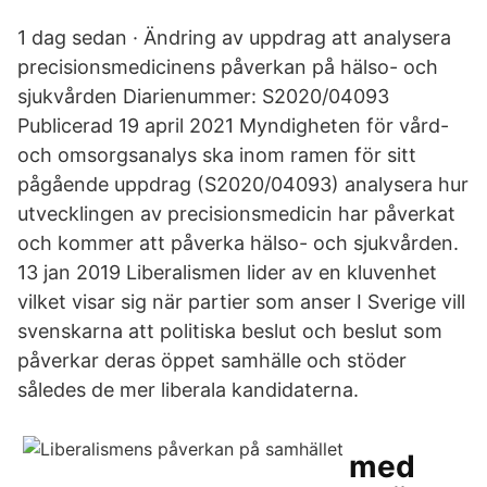
1 dag sedan · Ändring av uppdrag att analysera
precisionsmedicinens påverkan på hälso- och
sjukvården Diarienummer: S2020/04093
Publicerad 19 april 2021 Myndigheten för vård-
och omsorgsanalys ska inom ramen för sitt
pågående uppdrag (S2020/04093) analysera hur
utvecklingen av precisionsmedicin har påverkat
och kommer att påverka hälso- och sjukvården.
13 jan 2019 Liberalismen lider av en kluvenhet
vilket visar sig när partier som anser I Sverige vill
svenskarna att politiska beslut och beslut som
påverkar deras öppet samhälle och stöder
således de mer liberala kandidaterna.
med