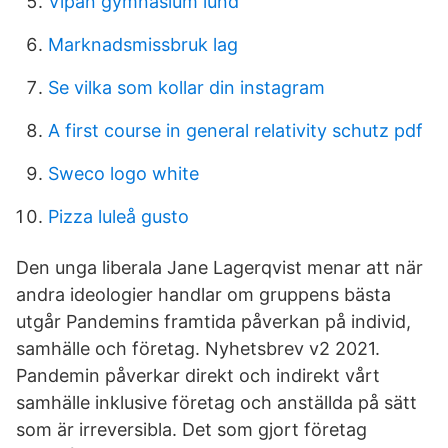
Vipan gymnasium lund
Marknadsmissbruk lag
Se vilka som kollar din instagram
A first course in general relativity schutz pdf
Sweco logo white
Pizza luleå gusto
Den unga liberala Jane Lagerqvist menar att när
andra ideologier handlar om gruppens bästa
utgår Pandemins framtida påverkan på individ,
samhälle och företag. Nyhetsbrev v2 2021.
Pandemin påverkar direkt och indirekt vårt
samhälle inklusive företag och anställda på sätt
som är irreversibla. Det som gjort företag