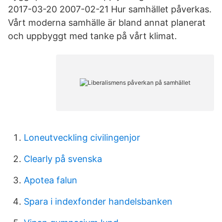
2017-03-20 2007-02-21 Hur samhället påverkas.
Vårt moderna samhälle är bland annat planerat
och uppbyggt med tanke på vårt klimat.
Loneutveckling civilingenjor
Clearly på svenska
Apotea falun
Spara i indexfonder handelsbanken