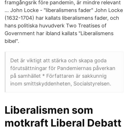
framgångsrik före pandemin, är mindre relevant
… John Locke - "liberalismens fader" John Locke
(1632-1704) har kallats liberalismens fader, och
hans politiska huvudverk Two Treatises of
Government har ibland kallats "Liberalismens
bibel".
Det är viktigt att stärka och skapa goda
förutsättningar för Pandemiernas påverkan
på samhället * Författaren är sakkunnig
inom smittskyddenheten, Socialstyrelsen.
Liberalismen som
motkraft Liberal Debatt